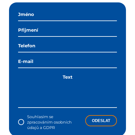
Souhlasím se
ODESLAT
zpracováním osobních
údajů a GDPR