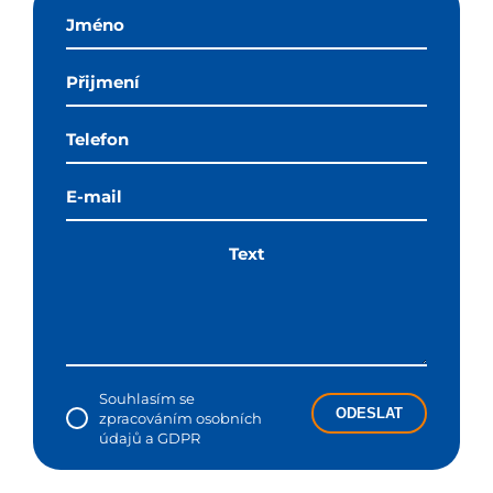
Souhlasím se
ODESLAT
zpracováním osobních
údajů a GDPR