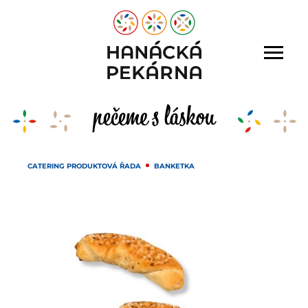
CATERING PRODUKTOVÁ ŘADA
BANKETKA