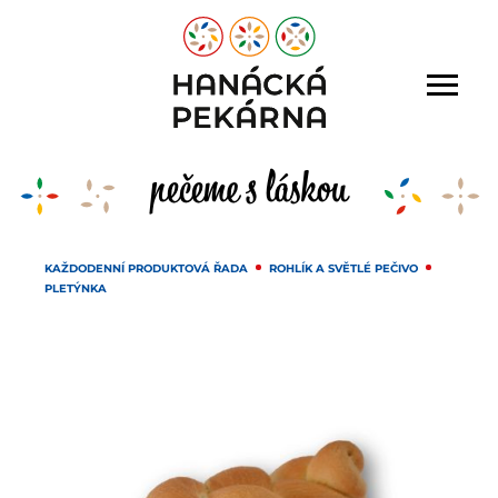
KAŽDODENNÍ PRODUKTOVÁ ŘADA
ROHLÍK A SVĚTLÉ PEČIVO
PLETÝNKA