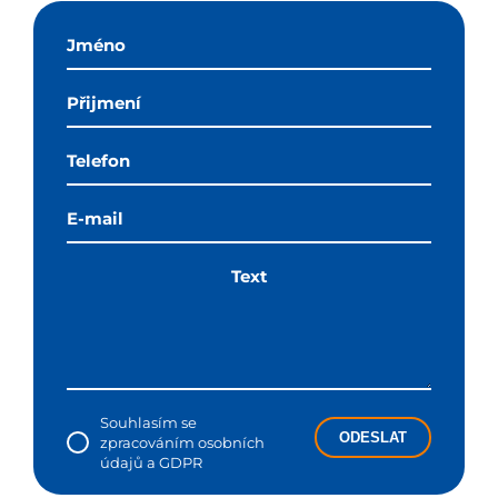
Souhlasím se
ODESLAT
zpracováním osobních
údajů a GDPR