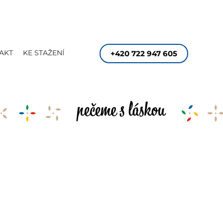
AKT
KE STAŽENÍ
+420 722 947 605